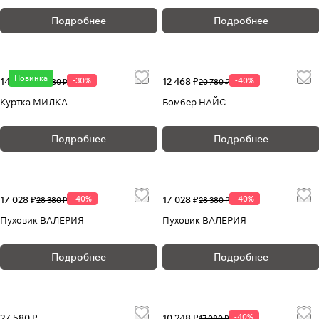
Подробнее
Подробнее
Новинка
14 756 ₽
-30%
12 468 ₽
-40%
21 080 ₽
20 780 ₽
Куртка МИЛКА
Бомбер НАЙС
Подробнее
Подробнее
17 028 ₽
-40%
17 028 ₽
-40%
28 380 ₽
28 380 ₽
Пуховик ВАЛЕРИЯ
Пуховик ВАЛЕРИЯ
Подробнее
Подробнее
27 580 ₽
10 248 ₽
-40%
17 080 ₽