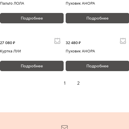
Пальто ЛОЛА
Пуховик АНОРА
Подробнее
Подробнее
27 080 ₽
32 480 ₽
Куртка ЛУИ
Пуховик АНОРА
Подробнее
Подробнее
1
2