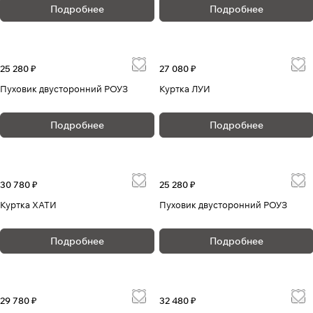
Подробнее
Подробнее
25 280 ₽
27 080 ₽
Пуховик двусторонний РОУЗ
Куртка ЛУИ
Подробнее
Подробнее
30 780 ₽
25 280 ₽
Куртка ХАТИ
Пуховик двусторонний РОУЗ
Подробнее
Подробнее
29 780 ₽
32 480 ₽