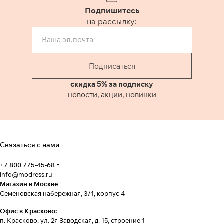
Подпишитесь
на рассылку:
Подписаться
скидка 5% за подписку
новости, акции, новинки
Связаться с нами
+7 800 775-45-68
info@modress.ru
Магазин в Москве
Семеновская набережная, 3/1, корпус 4
Офис в Красково:
п. Красково, ул. 2я Заводская, д. 15, строение 1