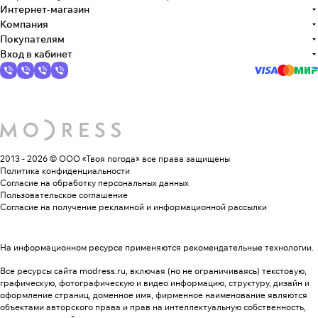
Интернет-магазин
Компания
Покупателям
Вход в кабинет
2013 - 2026 © ООО «Твоя погода»
все права защищены
Политика конфиденциальности
Согласие на обработку персональных данных
Пользовательское соглашение
Согласие на получение рекламной и информационной рассылки
На информационном ресурсе применяются
рекомендательные технологии
.
Все ресурсы сайта modress.ru, включая (но не ограничиваясь) текстовую,
графическую, фотографическую и видео информацию, структуру, дизайн и
оформление страниц, доменное имя, фирменное наименование являются
объектами авторского права и прав на интеллектуальную собственность,