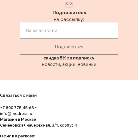
Подпишитесь
на рассылку:
Подписаться
скидка 5% за подписку
новости, акции, новинки
Связаться с нами
+7 800 775-45-68
info@modress.ru
Магазин в Москве
Семеновская набережная, 3/1, корпус 4
Офис в Красково: