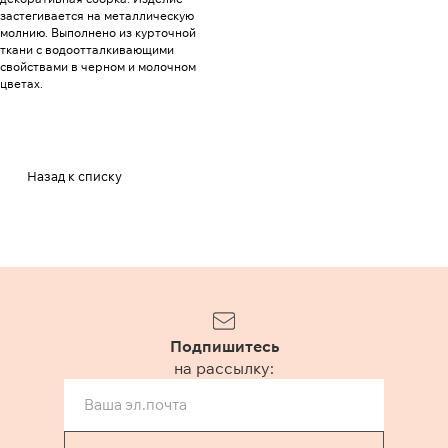
застегивается на металлическую
молнию. Выполнено из курточной
ткани с водоотталкивающими
свойствами в черном и молочном
цветах.
Назад к списку
Подпишитесь
на рассылку: