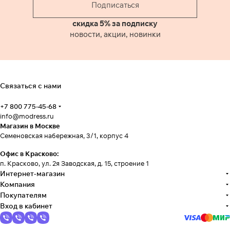
Подписаться
скидка 5% за подписку
новости, акции, новинки
Связаться с нами
+7 800 775-45-68
info@modress.ru
Магазин в Москве
Семеновская набережная, 3/1, корпус 4
Офис в Красково:
п. Красково, ул. 2я Заводская, д. 15, строение 1
Интернет-магазин
Компания
Покупателям
Вход в кабинет