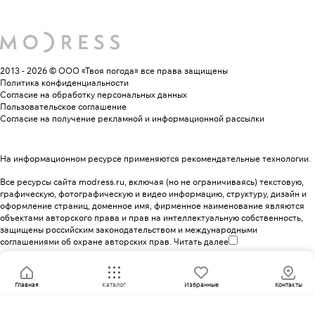
2013 - 2026 © ООО «Твоя погода»
все права защищены
Политика конфиденциальности
Согласие на обработку персональных данных
Пользовательское соглашение
Согласие на получение рекламной и информационной рассылки
На информационном ресурсе применяются
рекомендательные технологии
.
Все ресурсы сайта modress.ru, включая (но не ограничиваясь) текстовую,
графическую, фотографическую и видео информацию, структуру, дизайн и
оформление страниц, доменное имя, фирменное наименование являются
объектами авторского права и прав на интеллектуальную собственность,
защищены российским законодательством и международными
соглашениями об охране авторских прав.
Читать далее
Главная
Каталог
Избранные
Контакты