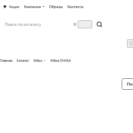
Акции
Компания
Образы
Контакты
Главная
Каталог
Юбки
Юбка ЛУИЗА
По