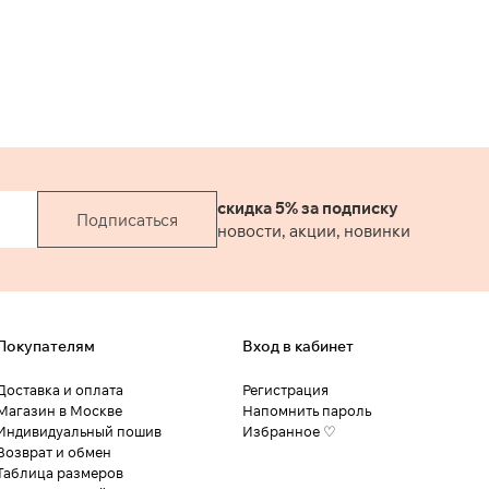
скидка 5% за подписку
Подписаться
новости, акции, новинки
Покупателям
Вход в кабинет
Доставка и оплата
Регистрация
Магазин в Москве
Напомнить пароль
Индивидуальный пошив
Избранное ♡
Возврат и обмен
Таблица размеров