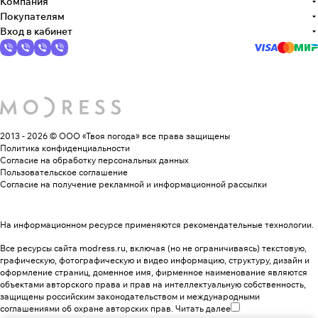
Компания
Покупателям
Вход в кабинет
2013 - 2026 © ООО «Твоя погода»
все права защищены
Политика конфиденциальности
Согласие на обработку персональных данных
Пользовательское соглашение
Согласие на получение рекламной и информационной рассылки
На информационном ресурсе применяются
рекомендательные технологии
.
Все ресурсы сайта modress.ru, включая (но не ограничиваясь) текстовую,
графическую, фотографическую и видео информацию, структуру, дизайн и
оформление страниц, доменное имя, фирменное наименование являются
объектами авторского права и прав на интеллектуальную собственность,
защищены российским законодательством и международными
соглашениями об охране авторских прав.
Читать далее