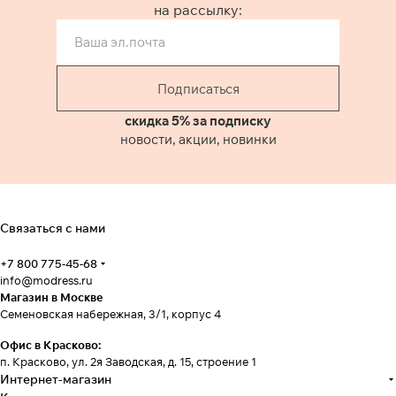
на рассылку:
Подписаться
скидка 5% за подписку
новости, акции, новинки
Связаться с нами
+7 800 775-45-68
info@modress.ru
Магазин в Москве
Семеновская набережная, 3/1, корпус 4
Офис в Красково:
п. Красково, ул. 2я Заводская, д. 15, строение 1
Интернет-магазин