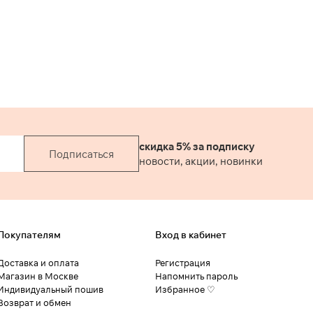
скидка 5% за подписку
Подписаться
новости, акции, новинки
Покупателям
Вход в кабинет
Доставка и оплата
Регистрация
Магазин в Москве
Напомнить пароль
Индивидуальный пошив
Избранное ♡
Возврат и обмен