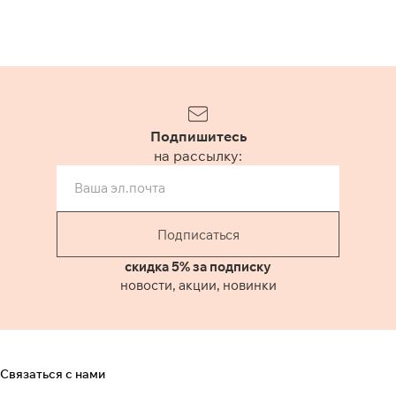
Подпишитесь
на рассылку:
Подписаться
скидка 5% за подписку
новости, акции, новинки
Связаться с нами