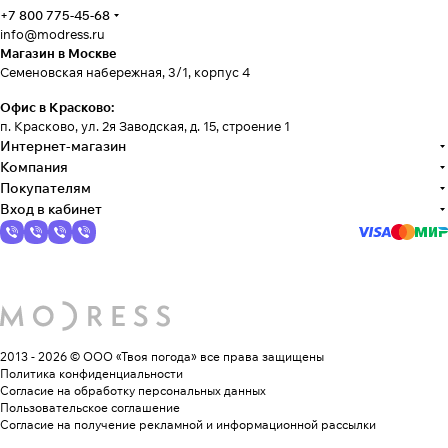
+7 800 775-45-68
info@modress.ru
Магазин в Москве
Семеновская набережная, 3/1, корпус 4
Офис в Красково:
п. Красково, ул. 2я Заводская, д. 15, строение 1
Интернет-магазин
Компания
Покупателям
Вход в кабинет
2013 - 2026 © ООО «Твоя погода»
все права защищены
Политика конфиденциальности
Согласие на обработку персональных данных
Пользовательское соглашение
Согласие на получение рекламной и информационной рассылки