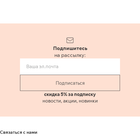
Подпишитесь
на рассылку:
Подписаться
скидка 5% за подписку
новости, акции, новинки
Связаться с нами