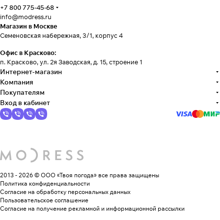
+7 800 775-45-68
info@modress.ru
Магазин в Москве
Семеновская набережная, 3/1, корпус 4
Офис в Красково:
п. Красково, ул. 2я Заводская, д. 15, строение 1
Интернет-магазин
Компания
Покупателям
Вход в кабинет
2013 - 2026 © ООО «Твоя погода»
все права защищены
Политика конфиденциальности
Согласие на обработку персональных данных
Пользовательское соглашение
Согласие на получение рекламной и информационной рассылки