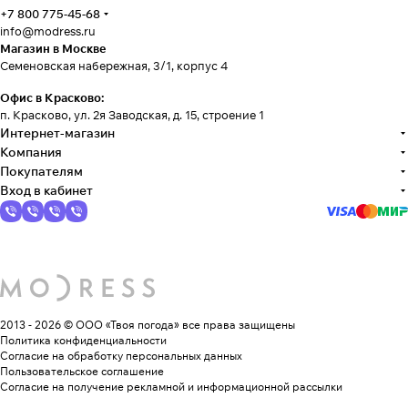
+7 800 775-45-68
info@modress.ru
Магазин в Москве
Семеновская набережная, 3/1, корпус 4
Офис в Красково:
п. Красково, ул. 2я Заводская, д. 15, строение 1
Интернет-магазин
Компания
Покупателям
Вход в кабинет
2013 - 2026 © ООО «Твоя погода»
все права защищены
Политика конфиденциальности
Согласие на обработку персональных данных
Пользовательское соглашение
Согласие на получение рекламной и информационной рассылки