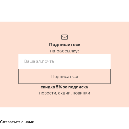
Подпишитесь
на рассылку:
Подписаться
скидка 5% за подписку
новости, акции, новинки
Связаться с нами