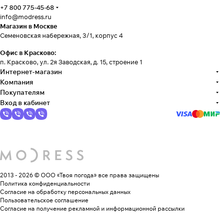
+7 800 775-45-68
info@modress.ru
Магазин в Москве
Семеновская набережная, 3/1, корпус 4
Офис в Красково:
п. Красково, ул. 2я Заводская, д. 15, строение 1
Интернет-магазин
Компания
Покупателям
Вход в кабинет
2013 - 2026 © ООО «Твоя погода»
все права защищены
Политика конфиденциальности
Согласие на обработку персональных данных
Пользовательское соглашение
Согласие на получение рекламной и информационной рассылки