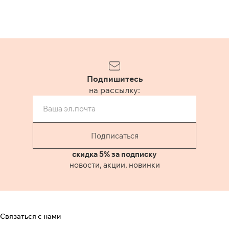
Подпишитесь
на рассылку:
Подписаться
скидка 5% за подписку
новости, акции, новинки
Связаться с нами