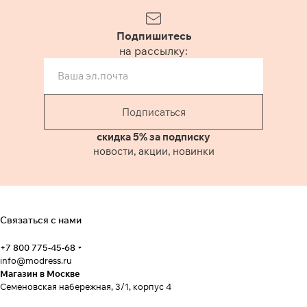
Подпишитесь
на рассылку:
Подписаться
скидка 5% за подписку
новости, акции, новинки
Связаться с нами
+7 800 775-45-68
info@modress.ru
Магазин в Москве
Семеновская набережная, 3/1, корпус 4