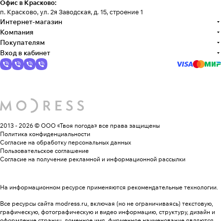
Офис в Красково:
п. Красково, ул. 2я Заводская, д. 15, строение 1
Интернет-магазин
Компания
Покупателям
Вход в кабинет
2013 - 2026 © ООО «Твоя погода»
все права защищены
Политика конфиденциальности
Согласие на обработку персональных данных
Пользовательское соглашение
Согласие на получение рекламной и информационной рассылки
На информационном ресурсе применяются
рекомендательные технологии
.
Все ресурсы сайта modress.ru, включая (но не ограничиваясь) текстовую,
графическую, фотографическую и видео информацию, структуру, дизайн и
оформление страниц, доменное имя, фирменное наименование являются