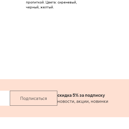
пропиткой. Цвета: сиреневый,
черный, желтый.
скидка 5% за подписку
Подписаться
новости, акции, новинки