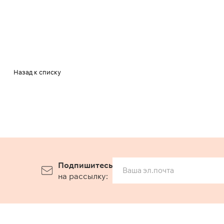
Назад к списку
Подпишитесь
на рассылку: