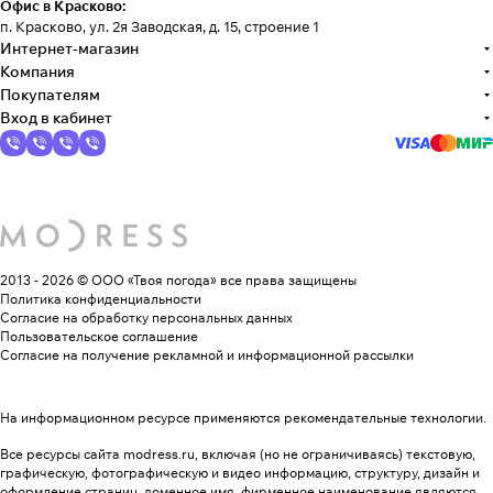
Офис в Красково:
п. Красково, ул. 2я Заводская, д. 15, строение 1
Интернет-магазин
Компания
Покупателям
Вход в кабинет
2013 - 2026 © ООО «Твоя погода»
все права защищены
Политика конфиденциальности
Согласие на обработку персональных данных
Пользовательское соглашение
Согласие на получение рекламной и информационной рассылки
На информационном ресурсе применяются
рекомендательные технологии
.
Все ресурсы сайта modress.ru, включая (но не ограничиваясь) текстовую,
графическую, фотографическую и видео информацию, структуру, дизайн и
оформление страниц, доменное имя, фирменное наименование являются