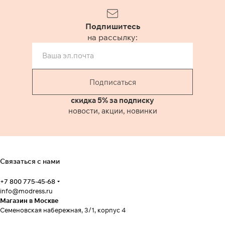
Подпишитесь
на рассылку:
Подписаться
скидка 5% за подписку
новости, акции, новинки
Связаться с нами
+7 800 775-45-68
info@modress.ru
Магазин в Москве
Семеновская набережная, 3/1, корпус 4