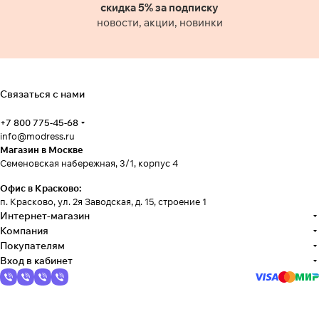
скидка 5% за подписку
новости, акции, новинки
Связаться с нами
+7 800 775-45-68
info@modress.ru
Магазин в Москве
Семеновская набережная, 3/1, корпус 4
Офис в Красково:
п. Красково, ул. 2я Заводская, д. 15, строение 1
Интернет-магазин
Компания
Покупателям
Вход в кабинет