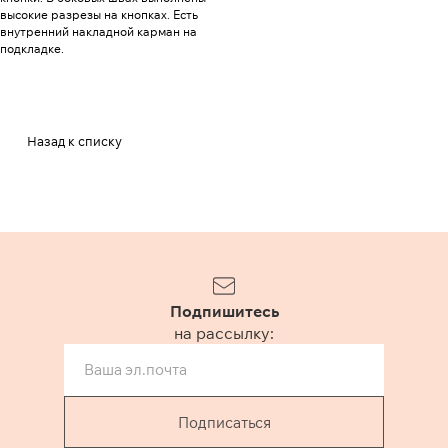
высокие разрезы на кнопках. Есть
внутренний накладной карман на
подкладке.
Назад к списку
Подпишитесь
на рассылку:
Подписаться