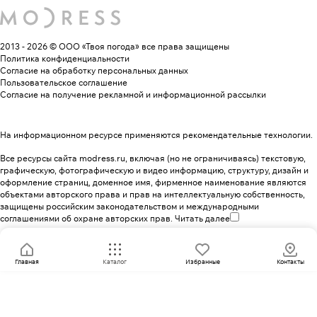
2013 - 2026 © ООО «Твоя погода»
все права защищены
Политика конфиденциальности
Согласие на обработку персональных данных
Пользовательское соглашение
Согласие на получение рекламной и информационной рассылки
На информационном ресурсе применяются
рекомендательные технологии
.
Все ресурсы сайта modress.ru, включая (но не ограничиваясь) текстовую,
графическую, фотографическую и видео информацию, структуру, дизайн и
оформление страниц, доменное имя, фирменное наименование являются
объектами авторского права и прав на интеллектуальную собственность,
защищены российским законодательством и международными
соглашениями об охране авторских прав.
Читать далее
Главная
Каталог
Избранные
Контакты