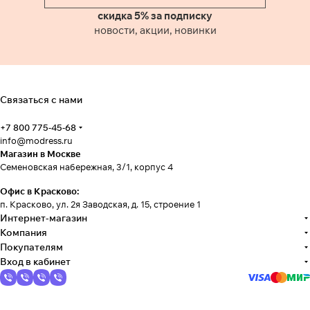
скидка 5% за подписку
новости, акции, новинки
Связаться с нами
+7 800 775-45-68
info@modress.ru
Магазин в Москве
Семеновская набережная, 3/1, корпус 4
Офис в Красково:
п. Красково, ул. 2я Заводская, д. 15, строение 1
Интернет-магазин
Компания
Покупателям
Вход в кабинет