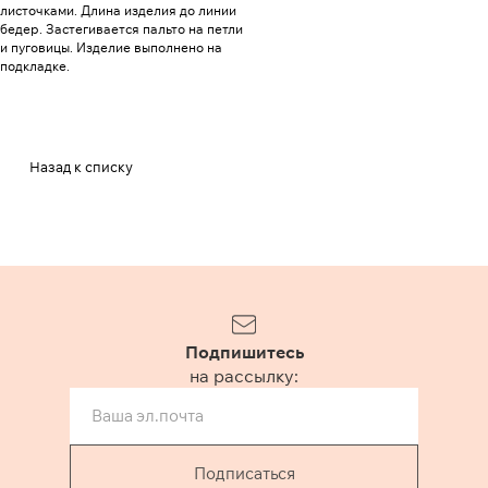
листочками. Длина изделия до линии
бедер. Застегивается пальто на петли
и пуговицы. Изделие выполнено на
подкладке.
Назад к списку
Подпишитесь
на рассылку:
Подписаться