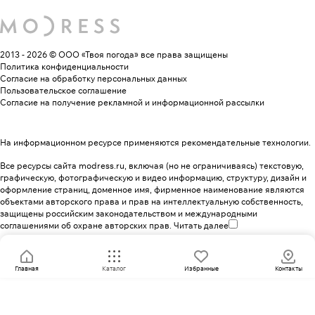
2013 - 2026 © ООО «Твоя погода»
все права защищены
Политика конфиденциальности
Согласие на обработку персональных данных
Пользовательское соглашение
Согласие на получение рекламной и информационной рассылки
На информационном ресурсе применяются
рекомендательные технологии
.
Все ресурсы сайта modress.ru, включая (но не ограничиваясь) текстовую,
графическую, фотографическую и видео информацию, структуру, дизайн и
оформление страниц, доменное имя, фирменное наименование являются
объектами авторского права и прав на интеллектуальную собственность,
защищены российским законодательством и международными
соглашениями об охране авторских прав.
Читать далее
Главная
Каталог
Избранные
Контакты