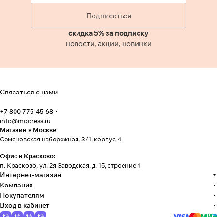
Подписаться
скидка 5% за подписку
новости, акции, новинки
Связаться с нами
+7 800 775-45-68
info@modress.ru
Магазин в Москве
Семеновская набережная, 3/1, корпус 4
Офис в Красково:
п. Красково, ул. 2я Заводская, д. 15, строение 1
Интернет-магазин
Компания
Покупателям
Вход в кабинет