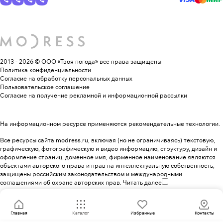
2013 - 2026 © ООО «Твоя погода»
все права защищены
Политика конфиденциальности
Согласие на обработку персональных данных
Пользовательское соглашение
Согласие на получение рекламной и информационной рассылки
На информационном ресурсе применяются
рекомендательные технологии
.
Все ресурсы сайта modress.ru, включая (но не ограничиваясь) текстовую,
графическую, фотографическую и видео информацию, структуру, дизайн и
оформление страниц, доменное имя, фирменное наименование являются
объектами авторского права и прав на интеллектуальную собственность,
защищены российским законодательством и международными
соглашениями об охране авторских прав.
Читать далее
Главная
Каталог
Избранные
Контакты