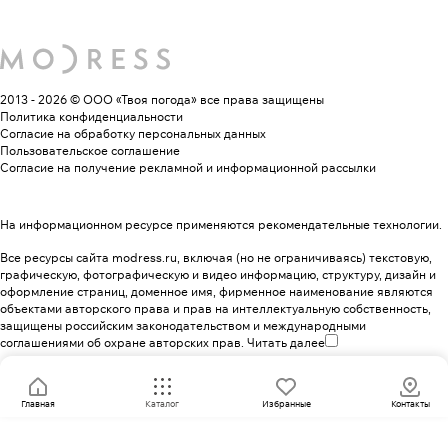
2013 - 2026 © ООО «Твоя погода»
все права защищены
Политика конфиденциальности
Согласие на обработку персональных данных
Пользовательское соглашение
Согласие на получение рекламной и информационной рассылки
На информационном ресурсе применяются
рекомендательные технологии
.
Все ресурсы сайта modress.ru, включая (но не ограничиваясь) текстовую,
графическую, фотографическую и видео информацию, структуру, дизайн и
оформление страниц, доменное имя, фирменное наименование являются
объектами авторского права и прав на интеллектуальную собственность,
защищены российским законодательством и международными
соглашениями об охране авторских прав.
Читать далее
Главная
Каталог
Избранные
Контакты