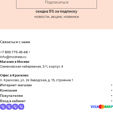
Подписаться
скидка 5% за подписку
новости, акции, новинки
Связаться с нами
+7 800 775-45-68
info@modress.ru
Магазин в Москве
Семеновская набережная, 3/1, корпус 4
Офис в Красково:
п. Красково, ул. 2я Заводская, д. 15, строение 1
Интернет-магазин
Компания
Покупателям
Вход в кабинет