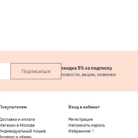
скидка 5% за подписку
Подписаться
новости, акции, новинки
Покупателям
Вход в кабинет
Доставка и оплата
Регистрация
Магазин в Москве
Напомнить пароль
Индивидуальный пошив
Избранное ♡
Возврат и обмен