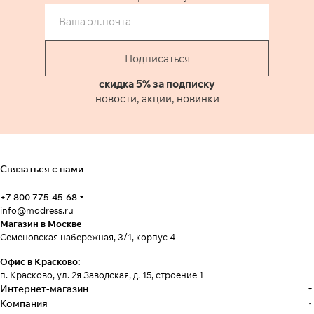
Подписаться
скидка 5% за подписку
новости, акции, новинки
Связаться с нами
+7 800 775-45-68
info@modress.ru
Магазин в Москве
Семеновская набережная, 3/1, корпус 4
Офис в Красково:
п. Красково, ул. 2я Заводская, д. 15, строение 1
Интернет-магазин
Компания