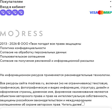
Покупателям
Вход в кабинет
2013 - 2026 © ООО «Твоя погода»
все права защищены
Политика конфиденциальности
Согласие на обработку персональных данных
Пользовательское соглашение
Согласие на получение рекламной и информационной рассылки
На информационном ресурсе применяются
рекомендательные технологии
.
Все ресурсы сайта modress.ru, включая (но не ограничиваясь) текстовую,
графическую, фотографическую и видео информацию, структуру, дизайн и
оформление страниц, доменное имя, фирменное наименование являются
объектами авторского права и прав на интеллектуальную собственность,
защищены российским законодательством и международными
соглашениями об охране авторских прав.
Читать далее