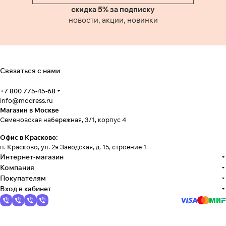
скидка 5% за подписку
новости, акции, новинки
Связаться с нами
+7 800 775-45-68
info@modress.ru
Магазин в Москве
Семеновская набережная, 3/1, корпус 4
Офис в Красково:
п. Красково, ул. 2я Заводская, д. 15, строение 1
Интернет-магазин
Компания
Покупателям
Вход в кабинет