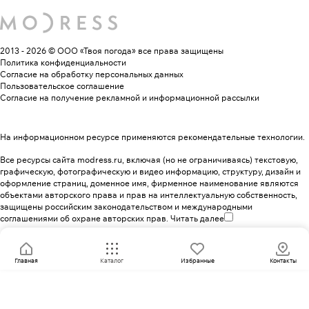
2013 - 2026 © ООО «Твоя погода»
все права защищены
Политика конфиденциальности
Согласие на обработку персональных данных
Пользовательское соглашение
Согласие на получение рекламной и информационной рассылки
На информационном ресурсе применяются
рекомендательные технологии
.
Все ресурсы сайта modress.ru, включая (но не ограничиваясь) текстовую,
графическую, фотографическую и видео информацию, структуру, дизайн и
оформление страниц, доменное имя, фирменное наименование являются
объектами авторского права и прав на интеллектуальную собственность,
защищены российским законодательством и международными
соглашениями об охране авторских прав.
Читать далее
Главная
Каталог
Избранные
Контакты