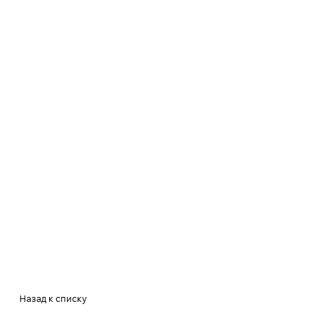
Назад к списку