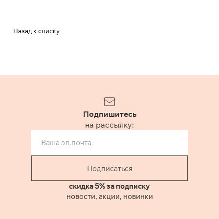
Назад к списку
Подпишитесь
на рассылку:
Подписаться
скидка 5% за подписку
новости, акции, новинки