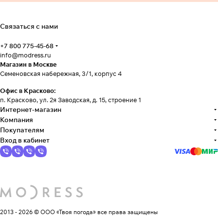
Связаться с нами
+7 800 775-45-68
info@modress.ru
Магазин в Москве
Семеновская набережная, 3/1, корпус 4
Офис в Красково:
п. Красково, ул. 2я Заводская, д. 15, строение 1
Интернет-магазин
Компания
Покупателям
Вход в кабинет
2013 - 2026 © ООО «Твоя погода»
все права защищены