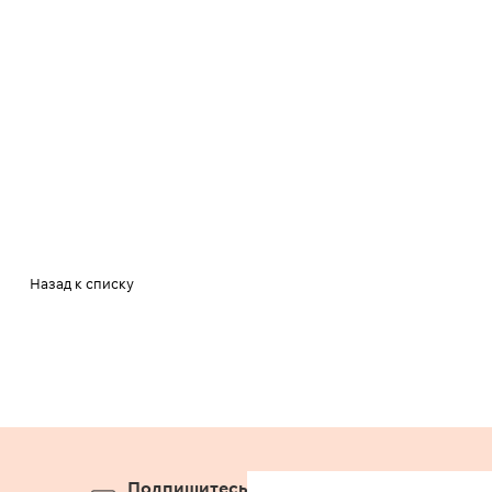
Назад к списку
Подпишитесь