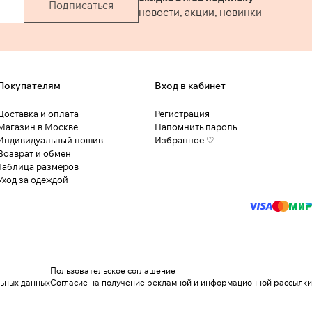
Подписаться
новости, акции, новинки
Покупателям
Вход в кабинет
Доставка и оплата
Регистрация
Магазин в Москве
Напомнить пароль
Индивидуальный пошив
Избранное ♡
Возврат и обмен
Таблица размеров
Уход за одеждой
Пользовательское соглашение
льных данных
Согласие на получение рекламной и информационной рассылки