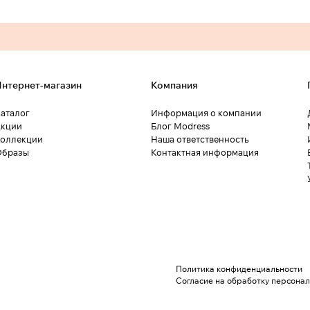
нтернет-магазин
Компания
аталог
Информация о компании
кции
Блог Modress
оллекции
Наша ответственность
Образы
Контактная информация
Политика конфиденциальности
Согласие на обработку персона