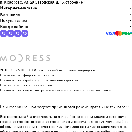
п. Красково, ул. 2я Заводская, д. 15, строение 1
Интернет-магазин
Компания
Покупателям
Вход в кабинет
2013 - 2026 © ООО «Твоя погода»
все права защищены
Политика конфиденциальности
Согласие на обработку персональных данных
Пользовательское соглашение
Согласие на получение рекламной и информационной рассылки
На информационном ресурсе применяются
рекомендательные технологии
.
Все ресурсы сайта modress.ru, включая (но не ограничиваясь) текстовую,
графическую, фотографическую и видео информацию, структуру, дизайн и
оформление страниц, доменное имя, фирменное наименование являются
объектами авторского права и прав на интеллектуальную собственность,