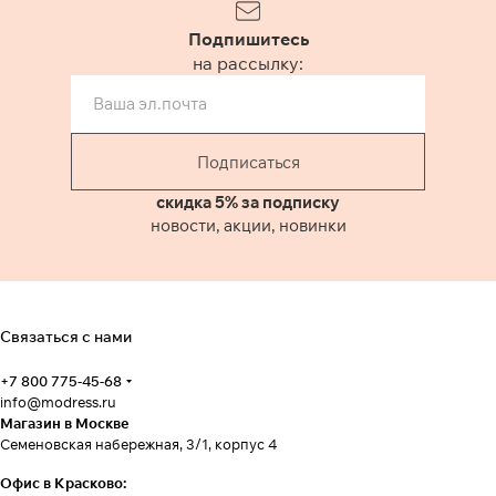
Подпишитесь
на рассылку:
Подписаться
скидка 5% за подписку
новости, акции, новинки
Связаться с нами
+7 800 775-45-68
info@modress.ru
Магазин в Москве
Семеновская набережная, 3/1, корпус 4
Офис в Красково: