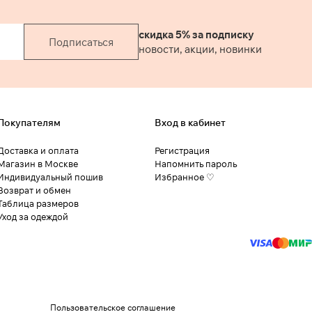
скидка 5% за подписку
Подписаться
новости, акции, новинки
Покупателям
Вход в кабинет
Доставка и оплата
Регистрация
Магазин в Москве
Напомнить пароль
Индивидуальный пошив
Избранное ♡
Возврат и обмен
Таблица размеров
Уход за одеждой
Пользовательское соглашение