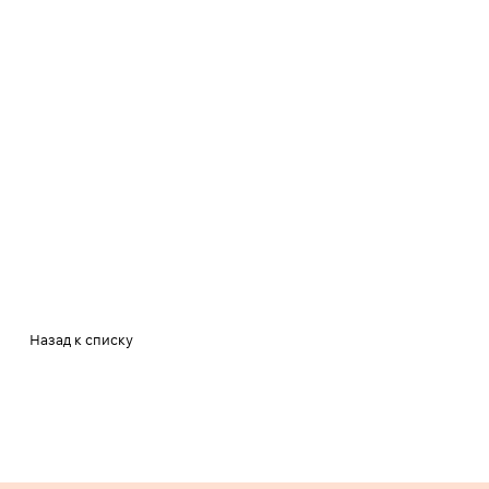
Назад к списку