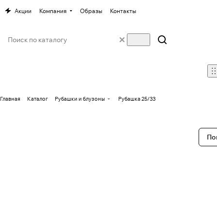
Акции
Компания
Образы
Контакты
Главная
Каталог
Рубашки и блузоны
Рубашка 25/33
По