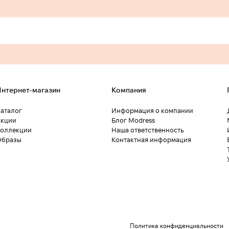
нтернет-магазин
Компания
аталог
Информация о компании
кции
Блог Modress
оллекции
Наша ответственность
Образы
Контактная информация
Политика конфиденциальности