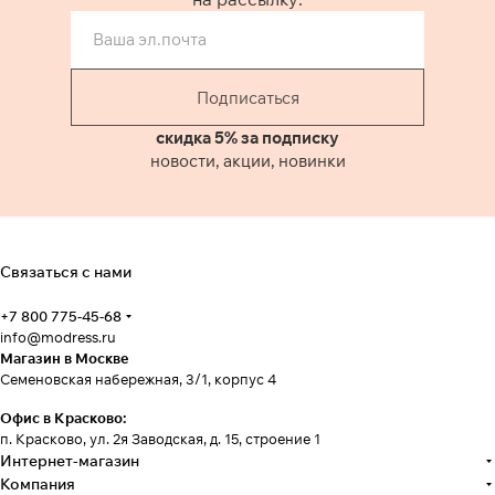
Подписаться
скидка 5% за подписку
новости, акции, новинки
Связаться с нами
+7 800 775-45-68
info@modress.ru
Магазин в Москве
Семеновская набережная, 3/1, корпус 4
Офис в Красково:
п. Красково, ул. 2я Заводская, д. 15, строение 1
Интернет-магазин
Компания