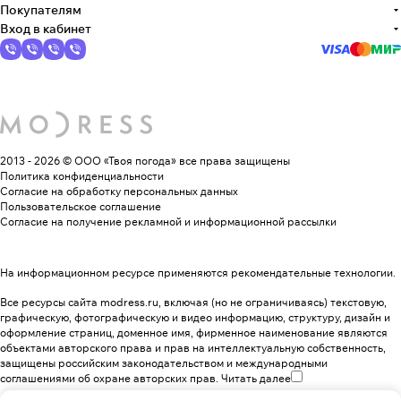
Покупателям
Вход в кабинет
2013 - 2026 © ООО «Твоя погода»
все права защищены
Политика конфиденциальности
Согласие на обработку персональных данных
Пользовательское соглашение
Согласие на получение рекламной и информационной рассылки
На информационном ресурсе применяются
рекомендательные технологии
.
Все ресурсы сайта modress.ru, включая (но не ограничиваясь) текстовую,
графическую, фотографическую и видео информацию, структуру, дизайн и
оформление страниц, доменное имя, фирменное наименование являются
объектами авторского права и прав на интеллектуальную собственность,
защищены российским законодательством и международными
соглашениями об охране авторских прав.
Читать далее