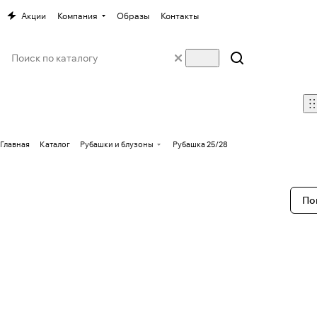
Акции
Компания
Образы
Контакты
Главная
Каталог
Рубашки и блузоны
Рубашка 25/28
По