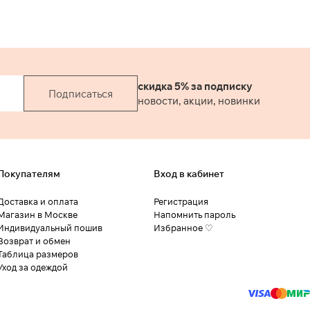
скидка 5% за подписку
Подписаться
новости, акции, новинки
Покупателям
Вход в кабинет
Доставка и оплата
Регистрация
Магазин в Москве
Напомнить пароль
Индивидуальный пошив
Избранное ♡
Возврат и обмен
Таблица размеров
Уход за одеждой