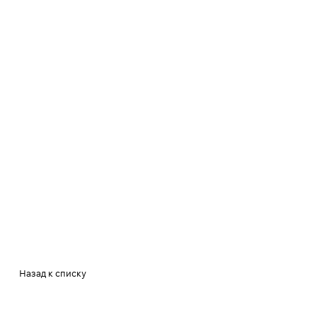
Назад к списку