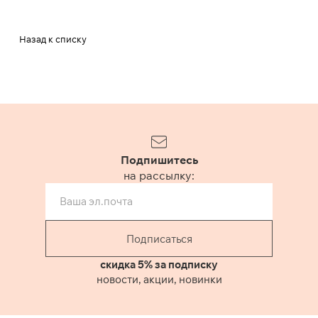
Назад к списку
Подпишитесь
на рассылку:
Подписаться
скидка 5% за подписку
новости, акции, новинки