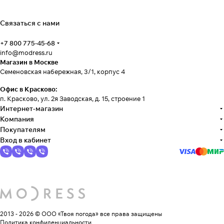
Связаться с нами
+7 800 775-45-68
info@modress.ru
Магазин в Москве
Семеновская набережная, 3/1, корпус 4
Офис в Красково:
п. Красково, ул. 2я Заводская, д. 15, строение 1
Интернет-магазин
Компания
Покупателям
Вход в кабинет
2013 - 2026 © ООО «Твоя погода»
все права защищены
Политика конфиденциальности