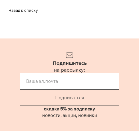
Назад к списку
Подпишитесь
на рассылку:
Подписаться
скидка 5% за подписку
новости, акции, новинки