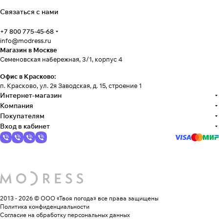
Связаться с нами
+7 800 775-45-68
info@modress.ru
Магазин в Москве
Семеновская набережная, 3/1, корпус 4
Офис в Красково:
п. Красково, ул. 2я Заводская, д. 15, строение 1
Интернет-магазин
Компания
Покупателям
Вход в кабинет
2013 - 2026 © ООО «Твоя погода»
все права защищены
Политика конфиденциальности
Согласие на обработку персональных данных