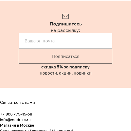
Подпишитесь
на рассылку:
Подписаться
скидка 5% за подписку
новости, акции, новинки
Связаться с нами
+7 800 775-45-68
info@modress.ru
Магазин в Москве
Семеновская набережная, 3/1, корпус 4