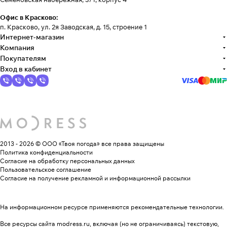
Офис в Красково:
п. Красково, ул. 2я Заводская, д. 15, строение 1
Интернет-магазин
Компания
Покупателям
Вход в кабинет
2013 - 2026 © ООО «Твоя погода»
все права защищены
Политика конфиденциальности
Согласие на обработку персональных данных
Пользовательское соглашение
Согласие на получение рекламной и информационной рассылки
На информационном ресурсе применяются
рекомендательные технологии
.
Все ресурсы сайта modress.ru, включая (но не ограничиваясь) текстовую,