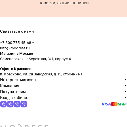
новости, акции, новинки
Связаться с нами
+7 800 775-45-68
info@modress.ru
Магазин в Москве
Семеновская набережная, 3/1, корпус 4
Офис в Красково:
п. Красково, ул. 2я Заводская, д. 15, строение 1
Интернет-магазин
Компания
Покупателям
Вход в кабинет