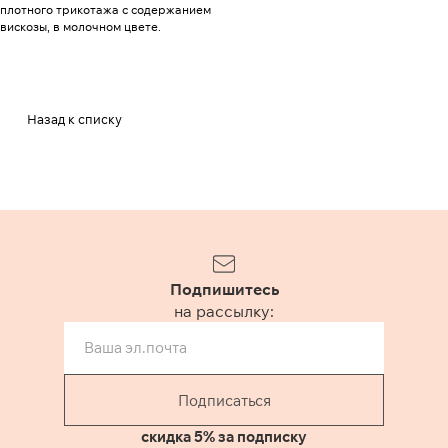
плотного трикотажа с содержанием
вискозы, в молочном цвете.
Назад к списку
Подпишитесь
на рассылку:
Подписаться
скидка 5% за подписку