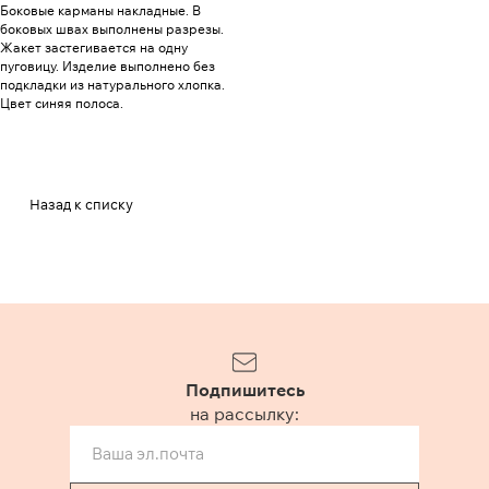
Боковые карманы накладные. В
боковых швах выполнены разрезы.
Жакет застегивается на одну
пуговицу. Изделие выполнено без
подкладки из натурального хлопка.
Цвет синяя полоса.
Назад к списку
Подпишитесь
на рассылку: