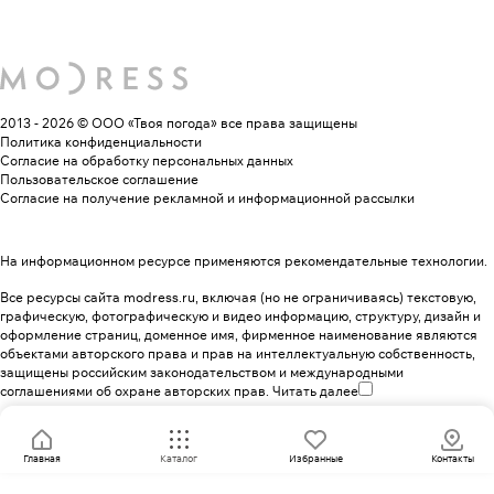
2013 - 2026 © ООО «Твоя погода»
все права защищены
Политика конфиденциальности
Согласие на обработку персональных данных
Пользовательское соглашение
Согласие на получение рекламной и информационной рассылки
На информационном ресурсе применяются
рекомендательные технологии
.
Все ресурсы сайта modress.ru, включая (но не ограничиваясь) текстовую,
графическую, фотографическую и видео информацию, структуру, дизайн и
оформление страниц, доменное имя, фирменное наименование являются
объектами авторского права и прав на интеллектуальную собственность,
защищены российским законодательством и международными
соглашениями об охране авторских прав.
Читать далее
Главная
Каталог
Избранные
Контакты