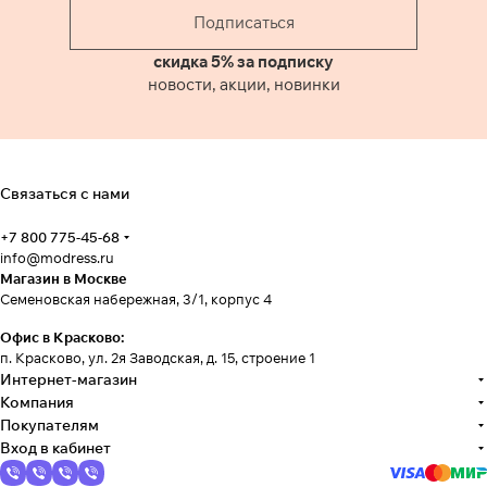
Подписаться
скидка 5% за подписку
новости, акции, новинки
Связаться с нами
+7 800 775-45-68
info@modress.ru
Магазин в Москве
Семеновская набережная, 3/1, корпус 4
Офис в Красково:
п. Красково, ул. 2я Заводская, д. 15, строение 1
Интернет-магазин
Компания
Покупателям
Вход в кабинет