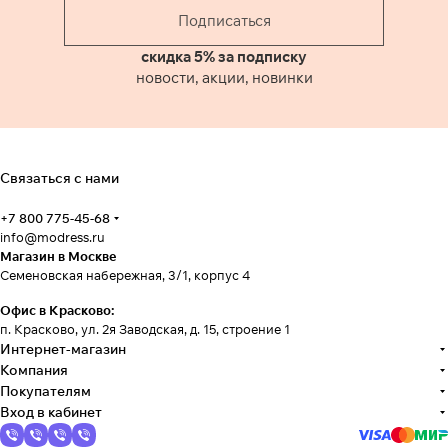
Подписаться
скидка 5% за подписку
новости, акции, новинки
Связаться с нами
+7 800 775-45-68
info@modress.ru
Магазин в Москве
Семеновская набережная, 3/1, корпус 4
Офис в Красково:
п. Красково, ул. 2я Заводская, д. 15, строение 1
Интернет-магазин
Компания
Покупателям
Вход в кабинет