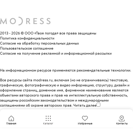
2013 - 2026 © ООО «Твоя погода»
все права защищены
Политика конфиденциальности
Согласие на обработку персональных данных
Пользовательское соглашение
Согласие на получение рекламной и информационной рассылки
На информационном ресурсе применяются
рекомендательные технологии
.
Все ресурсы сайта modress.ru, включая (но не ограничиваясь) текстовую,
графическую, фотографическую и видео информацию, структуру, дизайн и
оформление страниц, доменное имя, фирменное наименование являются
объектами авторского права и прав на интеллектуальную собственность,
защищены российским законодательством и международными
соглашениями об охране авторских прав.
Читать далее
Главная
Каталог
Избранные
Контакты