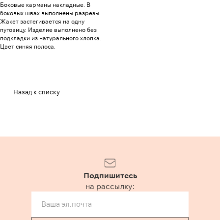
Боковые карманы накладные. В
боковых швах выполнены разрезы.
Жакет застегивается на одну
пуговицу. Изделие выполнено без
подкладки из натурального хлопка.
Цвет синяя полоса.
Назад к списку
Подпишитесь
на рассылку: