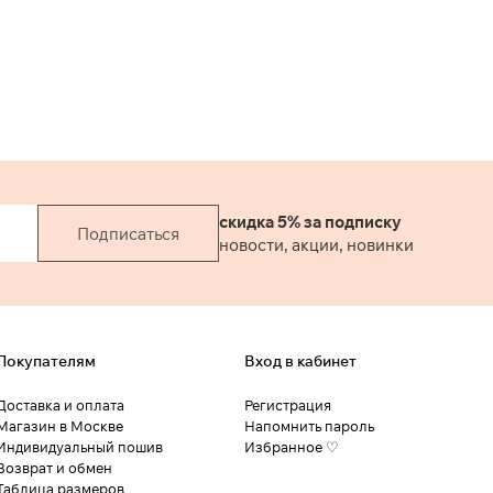
скидка 5% за подписку
Подписаться
новости, акции, новинки
Покупателям
Вход в кабинет
Доставка и оплата
Регистрация
Магазин в Москве
Напомнить пароль
Индивидуальный пошив
Избранное ♡
Возврат и обмен
Таблица размеров