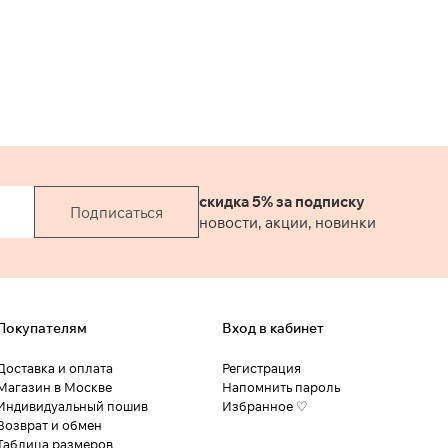
скидка 5% за подписку
Подписаться
новости, акции, новинки
Покупателям
Вход в кабинет
Доставка и оплата
Регистрация
Магазин в Москве
Напомнить пароль
Индивидуальный пошив
Избранное ♡
Возврат и обмен
Таблица размеров