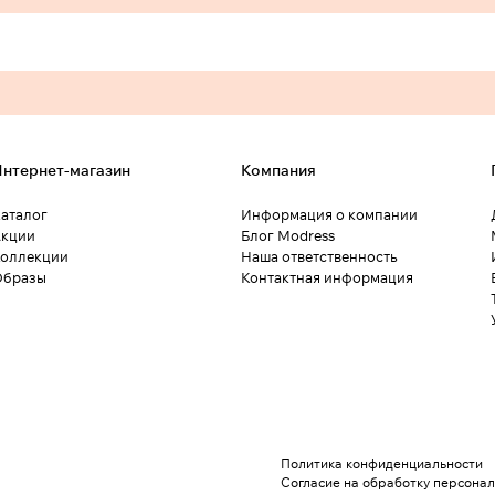
нтернет-магазин
Компания
аталог
Информация о компании
кции
Блог Modress
оллекции
Наша ответственность
Образы
Контактная информация
Политика конфиденциальности
Согласие на обработку персона