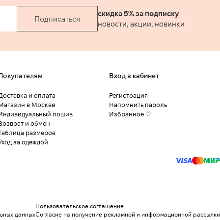
скидка 5% за подписку
Подписаться
новости, акции, новинки
Покупателям
Вход в кабинет
Доставка и оплата
Регистрация
Магазин в Москве
Напомнить пароль
Индивидуальный пошив
Избранное ♡
Возврат и обмен
Таблица размеров
Уход за одеждой
Пользовательское соглашение
льных данных
Согласие на получение рекламной и информационной рассылки