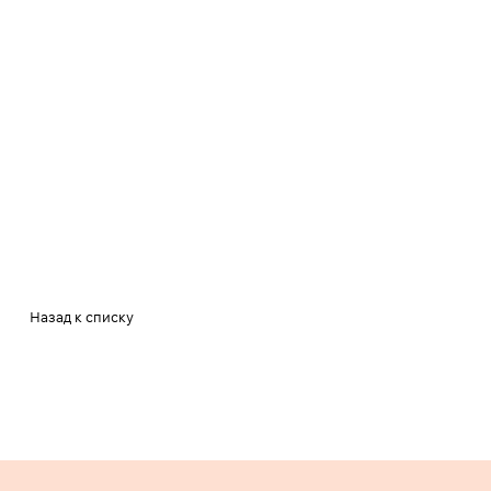
Назад к списку