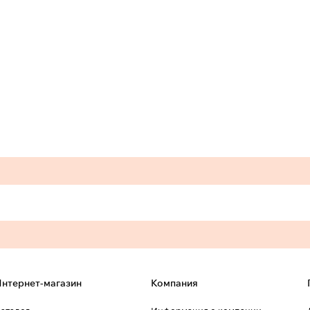
нтернет-магазин
Компания