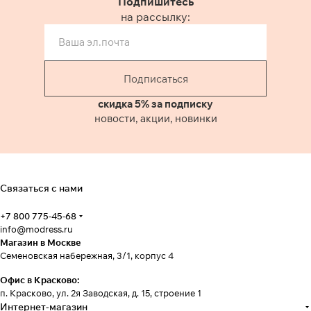
Подпишитесь
на рассылку:
Подписаться
скидка 5% за подписку
новости, акции, новинки
Связаться с нами
+7 800 775-45-68
info@modress.ru
Магазин в Москве
Семеновская набережная, 3/1, корпус 4
Офис в Красково:
п. Красково, ул. 2я Заводская, д. 15, строение 1
Интернет-магазин