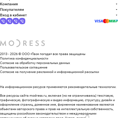
Компания
Покупателям
Вход в кабинет
2013 - 2026 © ООО «Твоя погода»
все права защищены
Политика конфиденциальности
Согласие на обработку персональных данных
Пользовательское соглашение
Согласие на получение рекламной и информационной рассылки
На информационном ресурсе применяются
рекомендательные технологии
.
Все ресурсы сайта modress.ru, включая (но не ограничиваясь) текстовую,
графическую, фотографическую и видео информацию, структуру, дизайн и
оформление страниц, доменное имя, фирменное наименование являются
объектами авторского права и прав на интеллектуальную собственность,
защищены российским законодательством и международными
соглашениями об охране авторских прав.
Читать далее