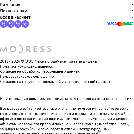
Компания
Покупателям
Вход в кабинет
2013 - 2026 © ООО «Твоя погода»
все права защищены
Политика конфиденциальности
Согласие на обработку персональных данных
Пользовательское соглашение
Согласие на получение рекламной и информационной рассылки
На информационном ресурсе применяются
рекомендательные технологии
.
Все ресурсы сайта modress.ru, включая (но не ограничиваясь) текстовую,
графическую, фотографическую и видео информацию, структуру, дизайн и
оформление страниц, доменное имя, фирменное наименование являются
объектами авторского права и прав на интеллектуальную собственность,
защищены российским законодательством и международными
соглашениями об охране авторских прав.
Читать далее