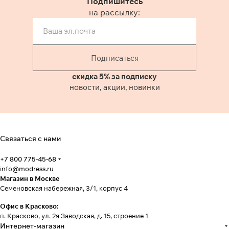
Подпишитесь
на рассылку:
Подписаться
скидка 5% за подписку
новости, акции, новинки
Связаться с нами
+7 800 775-45-68
info@modress.ru
Магазин в Москве
Семеновская набережная, 3/1, корпус 4
Офис в Красково:
п. Красково, ул. 2я Заводская, д. 15, строение 1
Интернет-магазин