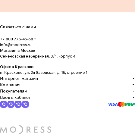
Связаться с нами
+7 800 775-45-68
info@modress.ru
Магазин в Москве
Семеновская набережная, 3/1, корпус 4
Офис в Красково:
п. Красково, ул. 2я Заводская, д. 15, строение 1
Интернет-магазин
Компания
Покупателям
Вход в кабинет