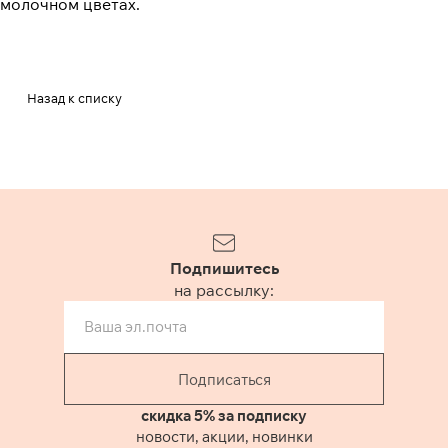
молочном цветах.
Назад к списку
Подпишитесь
на рассылку:
Подписаться
скидка 5% за подписку
новости, акции, новинки