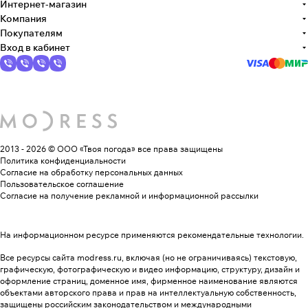
Интернет-магазин
Компания
Покупателям
Вход в кабинет
2013 - 2026 © ООО «Твоя погода»
все права защищены
Политика конфиденциальности
Согласие на обработку персональных данных
Пользовательское соглашение
Согласие на получение рекламной и информационной рассылки
На информационном ресурсе применяются
рекомендательные технологии
.
Все ресурсы сайта modress.ru, включая (но не ограничиваясь) текстовую,
графическую, фотографическую и видео информацию, структуру, дизайн и
оформление страниц, доменное имя, фирменное наименование являются
объектами авторского права и прав на интеллектуальную собственность,
защищены российским законодательством и международными