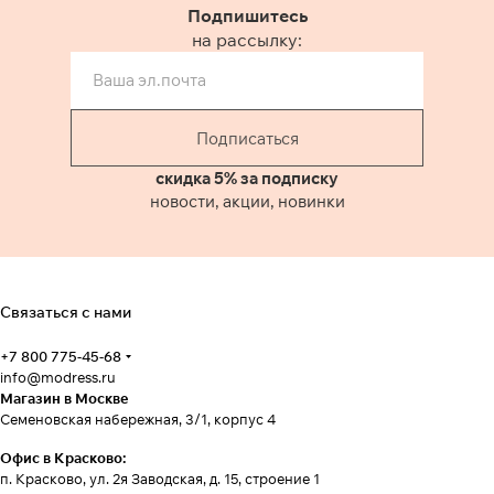
Подпишитесь
на рассылку:
Подписаться
скидка 5% за подписку
новости, акции, новинки
Связаться с нами
+7 800 775-45-68
info@modress.ru
Магазин в Москве
Семеновская набережная, 3/1, корпус 4
Офис в Красково:
п. Красково, ул. 2я Заводская, д. 15, строение 1