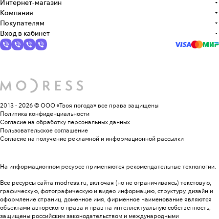
Интернет-магазин
Компания
Покупателям
Вход в кабинет
2013 - 2026 © ООО «Твоя погода»
все права защищены
Политика конфиденциальности
Согласие на обработку персональных данных
Пользовательское соглашение
Согласие на получение рекламной и информационной рассылки
На информационном ресурсе применяются
рекомендательные технологии
.
Все ресурсы сайта modress.ru, включая (но не ограничиваясь) текстовую,
графическую, фотографическую и видео информацию, структуру, дизайн и
оформление страниц, доменное имя, фирменное наименование являются
объектами авторского права и прав на интеллектуальную собственность,
защищены российским законодательством и международными