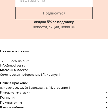
Подписаться
скидка 5% за подписку
новости, акции, новинки
Связаться с нами
+7 800 775-45-68
info@modress.ru
Магазин в Москве
Семеновская набережная, 3/1, корпус 4
Офис в Красково:
п. Красково, ул. 2я Заводская, д. 15, строение 1
Интернет-магазин
Компания
Покупателям
Вход в кабинет