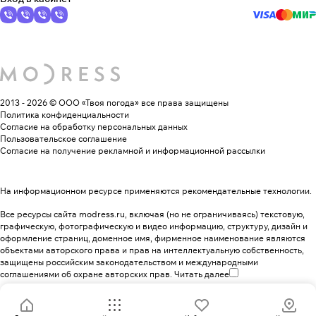
2013 - 2026 © ООО «Твоя погода»
все права защищены
Политика конфиденциальности
Согласие на обработку персональных данных
Пользовательское соглашение
Согласие на получение рекламной и информационной рассылки
На информационном ресурсе применяются
рекомендательные технологии
.
Все ресурсы сайта modress.ru, включая (но не ограничиваясь) текстовую,
графическую, фотографическую и видео информацию, структуру, дизайн и
оформление страниц, доменное имя, фирменное наименование являются
объектами авторского права и прав на интеллектуальную собственность,
защищены российским законодательством и международными
соглашениями об охране авторских прав.
Читать далее