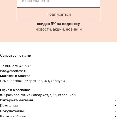
Подписаться
скидка 5% за подписку
новости, акции, новинки
Связаться с нами
+7 800 775-45-68
info@modress.ru
Магазин в Москве
Семеновская набережная, 3/1, корпус 4
Офис в Красково:
п. Красково, ул. 2я Заводская, д. 15, строение 1
Интернет-магазин
Компания
Покупателям
Вход в кабинет