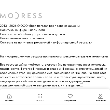
2013 - 2026 © ООО «Твоя погода»
все права защищены
Политика конфиденциальности
Согласие на обработку персональных данных
Пользовательское соглашение
Согласие на получение рекламной и информационной рассылки
На информационном ресурсе применяются
рекомендательные технологии
.
Все ресурсы сайта modress.ru, включая (но не ограничиваясь) текстовую,
графическую, фотографическую и видео информацию, структуру, дизайн и
оформление страниц, доменное имя, фирменное наименование являются
объектами авторского права и прав на интеллектуальную собственность,
защищены российским законодательством и международными
соглашениями об охране авторских прав.
Читать далее
Главная
Каталог
Избранные
Контакты