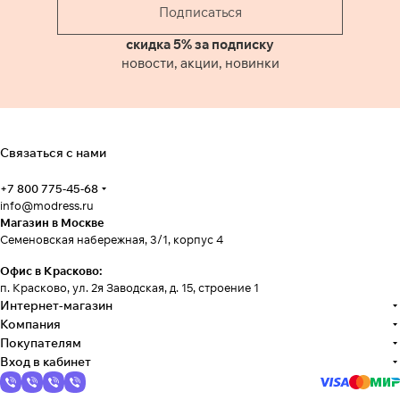
Подписаться
скидка 5% за подписку
новости, акции, новинки
Связаться с нами
+7 800 775-45-68
info@modress.ru
Магазин в Москве
Семеновская набережная, 3/1, корпус 4
Офис в Красково:
п. Красково, ул. 2я Заводская, д. 15, строение 1
Интернет-магазин
Компания
Покупателям
Вход в кабинет