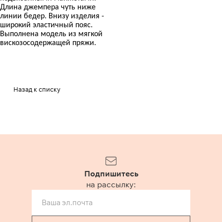
Длина джемпера чуть ниже
линии бедер. Внизу изделия -
широкий эластичный пояс.
Выполнена модель из мягкой
вискозосодержащей пряжи.
Назад к списку
Подпишитесь
на рассылку: