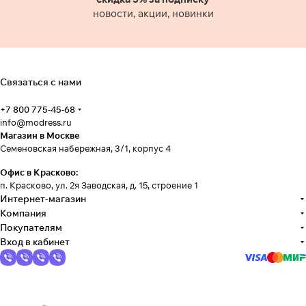
новости, акции, новинки
Связаться с нами
+7 800 775-45-68
info@modress.ru
Магазин в Москве
Семеновская набережная, 3/1, корпус 4
Офис в Красково:
п. Красково, ул. 2я Заводская, д. 15, строение 1
Интернет-магазин
Компания
Покупателям
Вход в кабинет