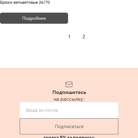
Брюки вельветовые 26/70
Подробнее
1
2
Подпишитесь
на рассылку:
Подписаться
скидка 5% за подписку