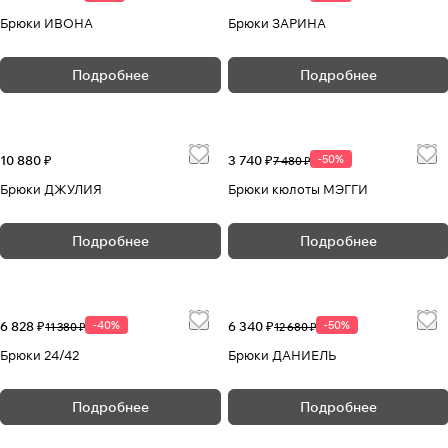
Брюки ИВОНА
Брюки ЗАРИНА
Подробнее
Подробнее
10 880 ₽
3 740 ₽
-50%
7 480 ₽
Брюки ДЖУЛИЯ
Брюки кюлоты МЭГГИ
Подробнее
Подробнее
6 828 ₽
-40%
6 340 ₽
-50%
11 380 ₽
12 680 ₽
Брюки 24/42
Брюки ДАНИЕЛЬ
Подробнее
Подробнее