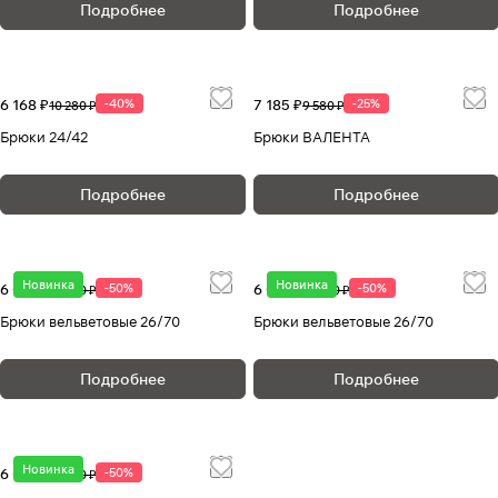
Подробнее
Подробнее
6 168 ₽
-40%
7 185 ₽
-25%
10 280 ₽
9 580 ₽
Брюки 24/42
Брюки ВАЛЕНТА
Подробнее
Подробнее
Новинка
Новинка
6 090 ₽
-50%
6 090 ₽
-50%
12 180 ₽
12 180 ₽
Брюки вельветовые 26/70
Брюки вельветовые 26/70
Подробнее
Подробнее
Новинка
6 090 ₽
-50%
12 180 ₽