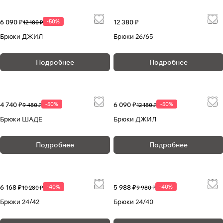
6 090 ₽
-50%
12 380 ₽
12 180 ₽
Брюки ДЖИЛ
Брюки 26/65
Подробнее
Подробнее
4 740 ₽
-50%
6 090 ₽
-50%
9 480 ₽
12 180 ₽
Брюки ШАДЕ
Брюки ДЖИЛ
Подробнее
Подробнее
6 168 ₽
-40%
5 988 ₽
-40%
10 280 ₽
9 980 ₽
Брюки 24/42
Брюки 24/40