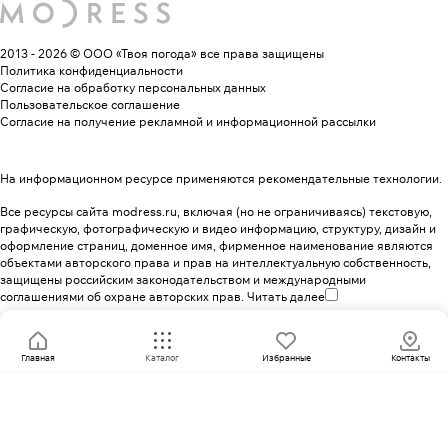
2013 - 2026 © ООО «Твоя погода»
все права защищены
Политика конфиденциальности
Согласие на обработку персональных данных
Пользовательское соглашение
Согласие на получение рекламной и информационной рассылки
На информационном ресурсе применяются
рекомендательные технологии
.
Все ресурсы сайта modress.ru, включая (но не ограничиваясь) текстовую,
графическую, фотографическую и видео информацию, структуру, дизайн и
оформление страниц, доменное имя, фирменное наименование являются
объектами авторского права и прав на интеллектуальную собственность,
защищены российским законодательством и международными
соглашениями об охране авторских прав.
Читать далее
Главная
Каталог
Избранные
Контакты