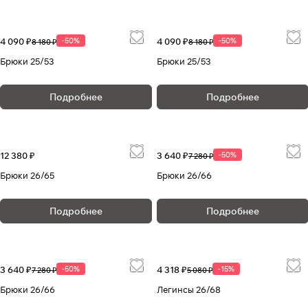
4 090 ₽
-50%
4 090 ₽
-50%
8 180 ₽
8 180 ₽
Брюки 25/53
Брюки 25/53
Подробнее
Подробнее
12 380 ₽
3 640 ₽
-50%
7 280 ₽
Брюки 26/65
Брюки 26/66
Подробнее
Подробнее
3 640 ₽
-50%
4 318 ₽
-15%
7 280 ₽
5 080 ₽
Брюки 26/66
Легинсы 26/68