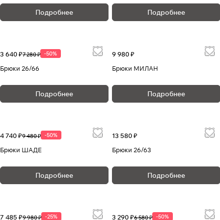
Подробнее
Подробнее
3 640 ₽
-50%
9 980 ₽
7 280 ₽
Брюки 26/66
Брюки МИЛАН
Подробнее
Подробнее
4 740 ₽
-50%
13 580 ₽
9 480 ₽
Брюки ШАДЕ
Брюки 26/63
Подробнее
Подробнее
7 485 ₽
-25%
3 290 ₽
-50%
9 980 ₽
6 580 ₽