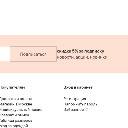
скидка 5% за подписку
Подписаться
новости, акции, новинки
Покупателям
Вход в кабинет
Доставка и оплата
Регистрация
Магазин в Москве
Напомнить пароль
Индивидуальный пошив
Избранное ♡
Возврат и обмен
Таблица размеров
Уход за одеждой