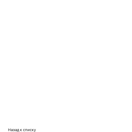
Назад к списку