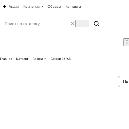
Акции
Компания
Образы
Контакты
Главная
Каталог
Брюки
Брюки 26/63
По