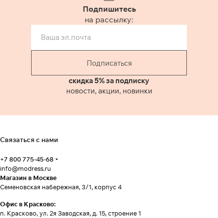
Подпишитесь
на рассылку:
Подписаться
скидка 5% за подписку
новости, акции, новинки
Связаться с нами
+7 800 775-45-68
info@modress.ru
Магазин в Москве
Семеновская набережная, 3/1, корпус 4
Офис в Красково:
п. Красково, ул. 2я Заводская, д. 15, строение 1