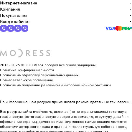
Интернет-магазин
Компания
Покупателям
Вход в кабинет
2013 - 2026 © ООО «Твоя погода»
все права защищены
Политика конфиденциальности
Согласие на обработку персональных данных
Пользовательское соглашение
Согласие на получение рекламной и информационной рассылки
На информационном ресурсе применяются
рекомендательные технологии
.
Все ресурсы сайта modress.ru, включая (но не ограничиваясь) текстовую,
графическую, фотографическую и видео информацию, структуру, дизайн и
оформление страниц, доменное имя, фирменное наименование являются
объектами авторского права и прав на интеллектуальную собственность,
защищены российским законодательством и международными