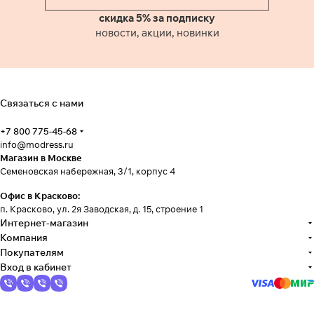
скидка 5% за подписку
новости, акции, новинки
Связаться с нами
+7 800 775-45-68
info@modress.ru
Магазин в Москве
Семеновская набережная, 3/1, корпус 4
Офис в Красково:
п. Красково, ул. 2я Заводская, д. 15, строение 1
Интернет-магазин
Компания
Покупателям
Вход в кабинет