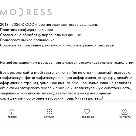
2013 - 2026 © ООО «Твоя погода»
все права защищены
Политика конфиденциальности
Согласие на обработку персональных данных
Пользовательское соглашение
Согласие на получение рекламной и информационной рассылки
На информационном ресурсе применяются
рекомендательные технологии
.
Все ресурсы сайта modress.ru, включая (но не ограничиваясь) текстовую,
графическую, фотографическую и видео информацию, структуру, дизайн и
оформление страниц, доменное имя, фирменное наименование являются
объектами авторского права и прав на интеллектуальную собственность,
защищены российским законодательством и международными
соглашениями об охране авторских прав.
Читать далее
Главная
Каталог
Избранные
Контакты