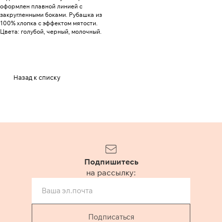
оформлен плавной линией с
закругленными боками. Рубашка из
100% хлопка с эффектом мятости.
Цвета: голубой, черный, молочный.
Назад к списку
Подпишитесь
на рассылку:
Подписаться