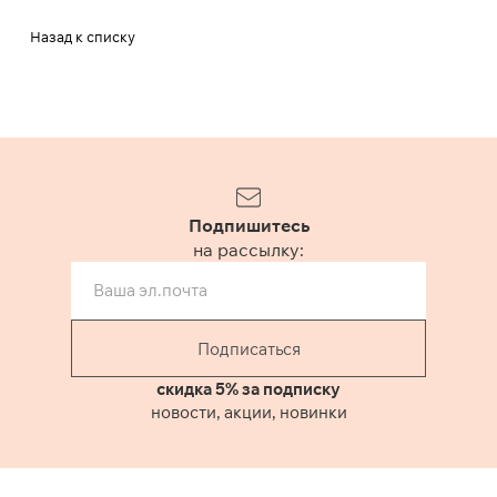
Назад к списку
Подпишитесь
на рассылку:
Подписаться
скидка 5% за подписку
новости, акции, новинки