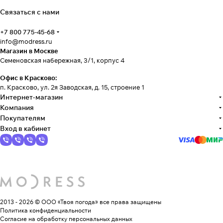
Связаться с нами
+7 800 775-45-68
info@modress.ru
Магазин в Москве
Семеновская набережная, 3/1, корпус 4
Офис в Красково:
п. Красково, ул. 2я Заводская, д. 15, строение 1
Интернет-магазин
Компания
Покупателям
Вход в кабинет
2013 - 2026 © ООО «Твоя погода»
все права защищены
Политика конфиденциальности
Согласие на обработку персональных данных